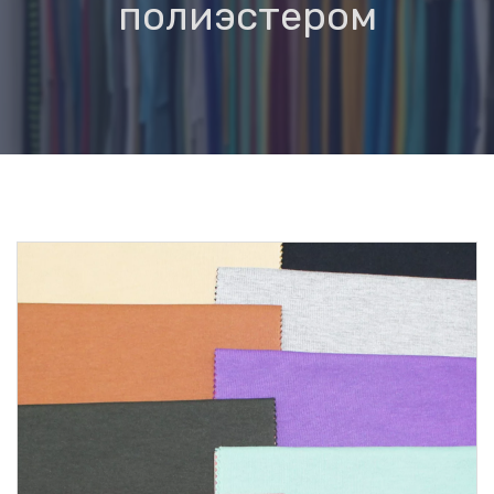
полиэстером