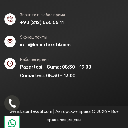
Звоните в любое время
+90 (212) 665 55 11
Sконец почты
info@kabintekstil.com
Рабочее время
Pazartesi - Cuma: 08:30 - 19.00
Cumartesi: 08.30 – 13.00
www.kabintekstil.com | Авторские права © 2026 - Все
права защищены