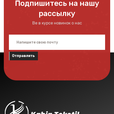
Подпишитесь на нашу
рассылку
Be в курсе новинок о нас
Отправлять