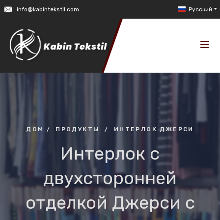
info@kabintekstil.com
Русский
ДОМ
/
ПРОДУКТЫ
/
ИНТЕРЛОК ДЖЕРСИ
Интерлок с
двухсторонней
отделкой Джерси с