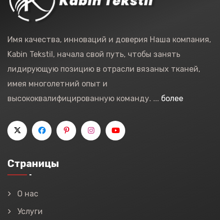
Имя качества, инноваций и доверия Наша компания,
Kabin Tekstil, начала свой путь, чтобы занять
лидирующую позицию в отрасли вязаных тканей,
имея многолетний опыт и
высококвалифицированную команду. ...
более
Страницы
О нас
Услуги