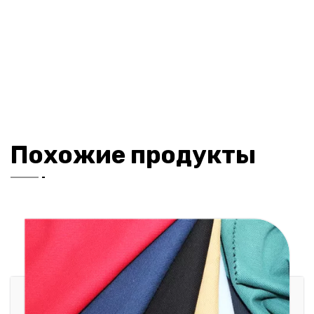
Похожие продукты