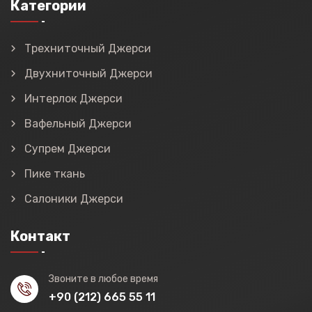
Категории
Трехниточный Джерси
Двухниточный Джерси
Интерлок Джерси
Вафельный Джерси
Супрем Джерси
Пике ткань
Салоники Джерси
Контакт
Звоните в любое время
+90 (212) 665 55 11