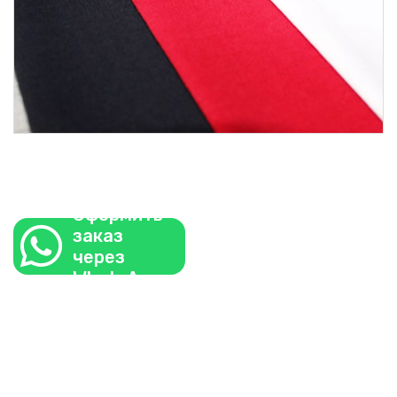
Оформить
заказ
через
WhatsApp