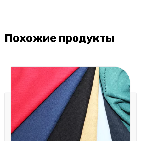
Похожие продукты