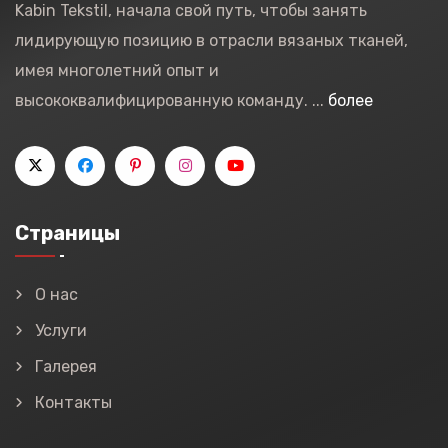
Kabin Tekstil, начала свой путь, чтобы занять
лидирующую позицию в отрасли вязаных тканей,
имея многолетний опыт и
высококвалифицированную команду. ...
более
Страницы
О нас
Услуги
Галерея
Контакты