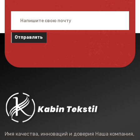
Отправлять
Имя качества, инноваций и доверия Наша компания,