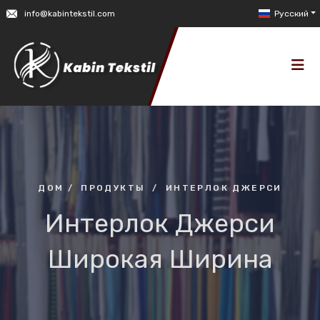
info@kabintekstil.com
Русский
ДОМ
/
ПРОДУКТЫ
/
ИНТЕРЛОК ДЖЕРСИ
Интерлок Джерси
Широкая Ширина