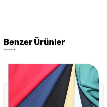
Benzer Ürünler