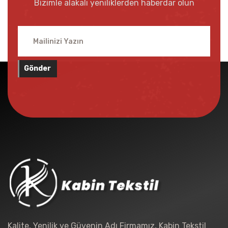
Bizimle alakalı yeniliklerden haberdar olun
Gönder
Kalite, Yenilik ve Güvenin Adı Firmamız, Kabin Tekstil