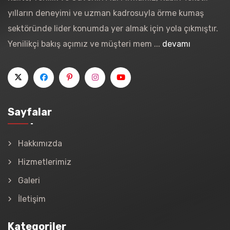
yılların deneyimi ve uzman kadrosuyla örme kumaş
sektöründe lider konumda yer almak için yola çıkmıştır.
Yenilikçi bakış açımız ve müşteri mem ...
devamı
Sayfalar
Hakkımızda
Hizmetlerimiz
Galeri
İletişim
Kategoriler