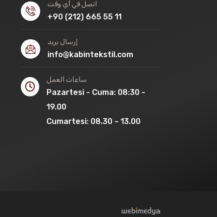
اتصل في أي وقت
+90 (212) 665 55 11
إرسال بريد
info@kabintekstil.com
ساعات العمل
Pazartesi - Cuma: 08:30 -
19.00
Cumartesi: 08.30 – 13.00