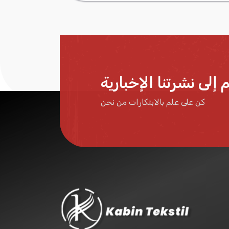
 إلى نشرتنا الإخبارية
كن على علم بالابتكارات من نحن