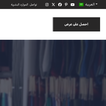
العربية
تواصل
الموارد البشرية
احصل على عرض