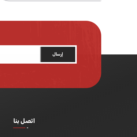
إرسال
اتصل بنا