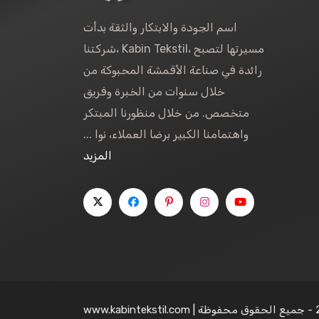
اسم الجودة والابتكار والثقة بدأت
شركتنا، Kabin Tekstil، مسيرتها لتصبح
رائدة في صناعة الأقمشة المحبوكة من
خلال سنوات من الخبرة وفريق
متخصص. من خلال منظورنا المبتكر
واهتمامنا الكبير برضا العملاء، نوا ...
المزيد